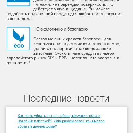
пятнами, не повреждая поверхность. HG
действует мягко и щадяще. Вы можете
подобрать подходящий продукт для любого типа покрытия
вашего дома.
HG экологично и безопасно
Состав моющих средств безопасен для
использования в детских комнатах, в домах,
где живут аллергики, а также домашние
животные. Экологичные средства лидера
европейского рынка DIY и B2B – залог вашего здоровья и
долголетия!
Последние новости
Как легко убрать пятна с обоев, рисунки с пола и
наклейки в детской?
,
Завершаем сезон: как быстро
убрать в дачном доме?