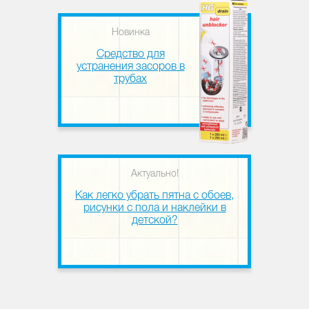
Новинка
Средство для
устранения засоров в
трубах
Актуально!
Как легко убрать пятна с обоев,
рисунки с пола и наклейки в
детской?