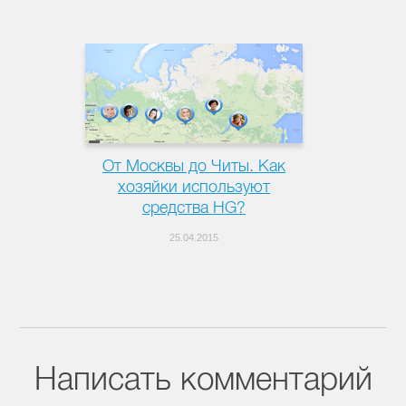
От Москвы до Читы. Как
хозяйки используют
средства HG?
25.04.2015
Написать комментарий