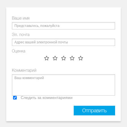
Ваше имя
Эл. почта
Оценка
Комментарий
Следить за комментариями