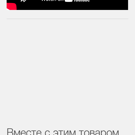
Вместе с этим товаром