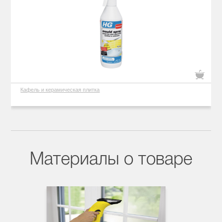
Кафель и керамическая плитка
Материалы о товаре