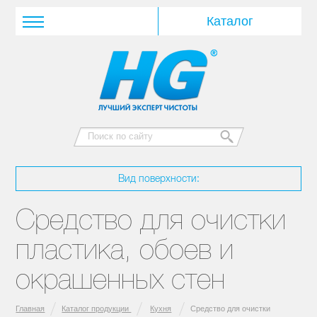
Вид поверхности:
Средство для очистки
пластика, обоев и
окрашенных стен
Главная
Каталог продукции
Кухня
Средство для очистки