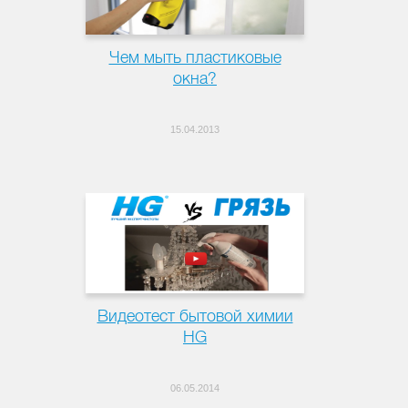
Чем мыть пластиковые
окна?
15.04.2013
Видеотест бытовой химии
HG
06.05.2014