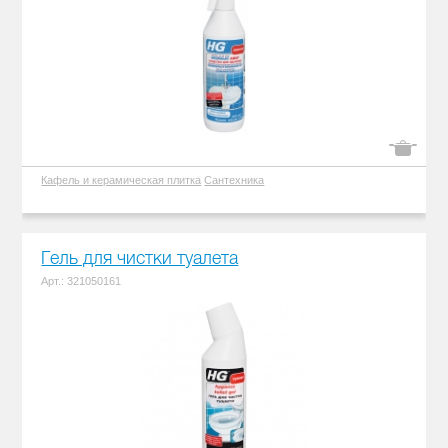
Кафель и керамическая плитка
Сантехника
Гель для чистки туалета
Арт.: 321050161