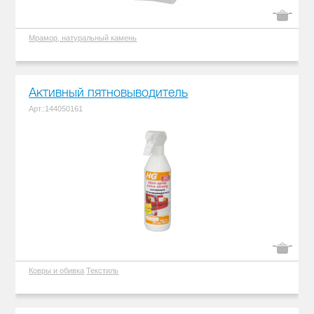
Мрамор, натуральный камень
Активный пятновыводитель
Арт.:144050161
Ковры и обивка
Текстиль