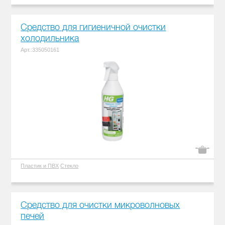
Средство для гигиеничной очистки
холодильника
Арт.:335050161
Пластик и ПВХ
Стекло
Средство для очистки микроволновых
печей