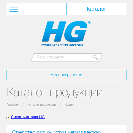
Вид поверхности:
Каталог продукции
Главная
Каталог продукции
Кухня
Скачать каталог HG
Средство для очистки керамических