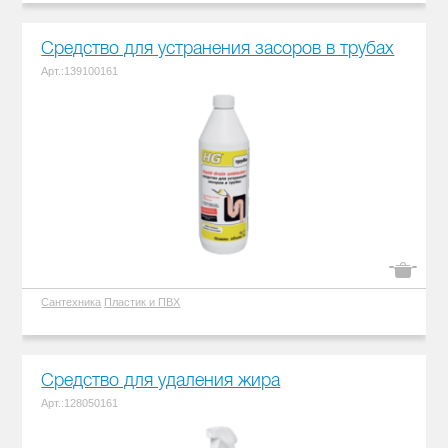
Средство для устранения засоров в трубах
Арт.:139100161
Сантехника
Пластик и ПВХ
Средство для удаления жира
Арт.:128050161