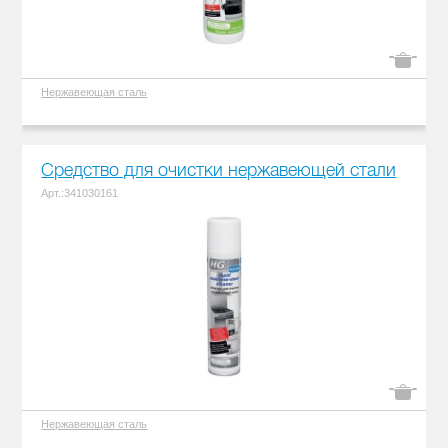
Нержавеющая сталь
Средство для очистки нержавеющей стали
Арт.:341030161
Нержавеющая сталь