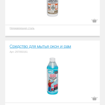
Нержавеющая сталь
Средство для мытья окон и рам
Арт.:297050161