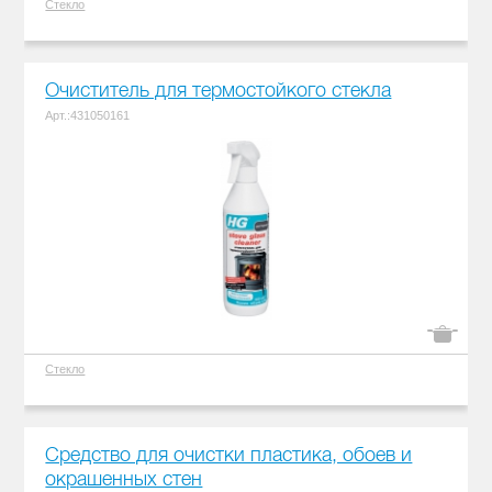
Стекло
Очиститель для термостойкого стекла
Арт.:431050161
Стекло
Средство для очистки пластика, обоев и
окрашенных стен