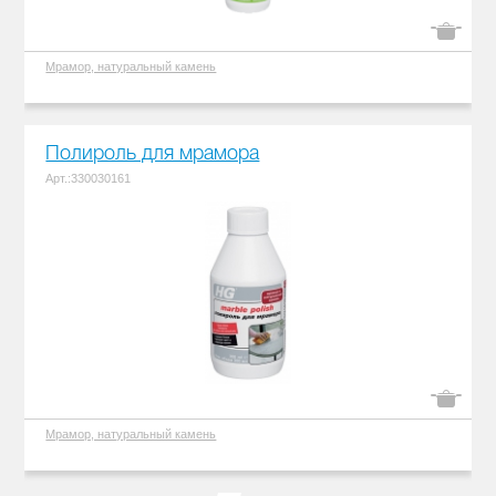
Мрамор, натуральный камень
Полироль для мрамора
Арт.:330030161
Мрамор, натуральный камень