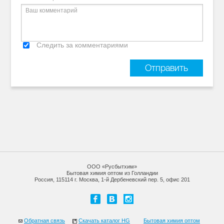
Следить за комментариями
ООО «Русбытхим»
Бытовая химия оптом из Голландии
Россия, 115114 г. Москва, 1-й Дербеневский пер. 5, офис 201
Обратная связь
Скачать каталог HG
Бытовая химия оптом