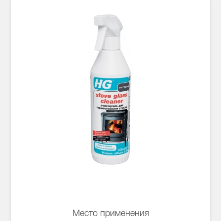
Место применения