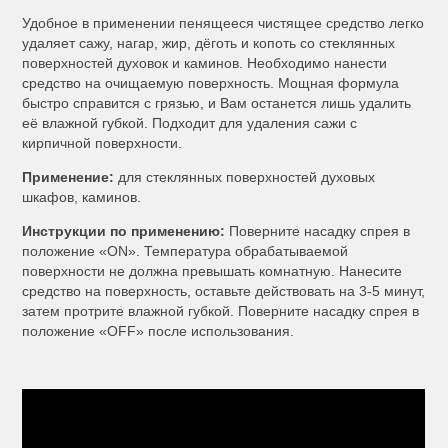
Удобное в применении пенящееся чистящее средство легко
удаляет сажу, нагар, жир, дёготь и копоть со стеклянных
поверхностей духовок и каминов. Необходимо нанести
средство на очищаемую поверхность. Мощная формула
быстро справится с грязью, и Вам останется лишь удалить
её влажной губкой. Подходит для удаления сажи с
кирпичной поверхности.
Применение:
для стеклянных поверхностей духовых
шкафов, каминов.
Инструкции по применению:
Поверните насадку спрея в
положение «ON». Температура обрабатываемой
поверхности не должна превышать комнатную. Нанесите
средство на поверхность, оставьте действовать на 3-5 минут,
затем протрите влажной губкой. Поверните насадку спрея в
положение «OFF» после использования.