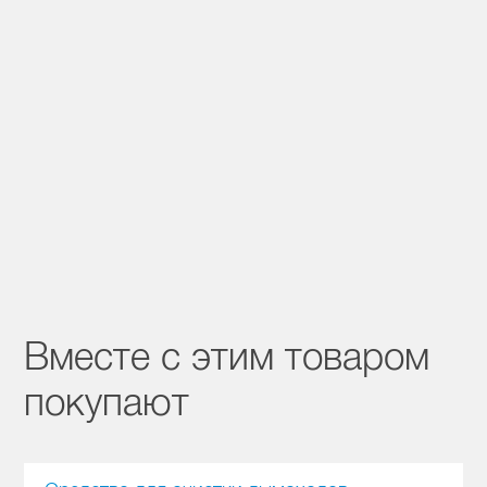
Вместе с этим товаром
покупают