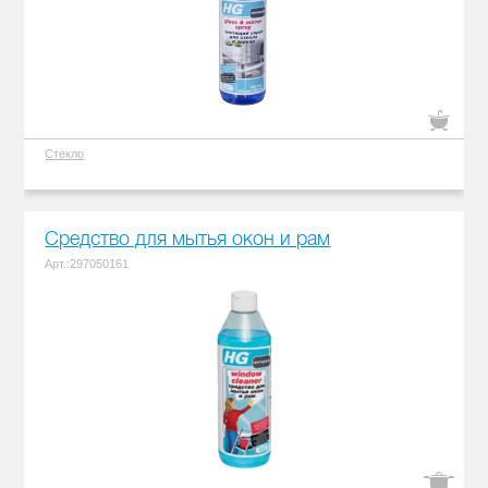
Стекло
Средство для мытья окон и рам
Арт.:297050161