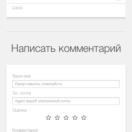
Стекло
Написать комментарий
Ваше имя
Эл. почта
Оценка
Комментарий