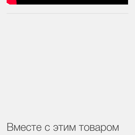
Вместе с этим товаром