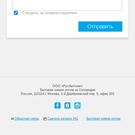
Следить за комментариями
ООО «Русбытхим»
Бытовая химия оптом из Голландии
Россия, 115114 г. Москва, 1-й Дербеневский пер. 5, офис 201
Обратная связь
Скачать каталог HG
Бытовая химия оптом