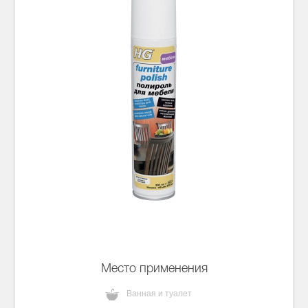
Место применения
Ванная и туалет