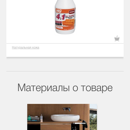
Натуральная кожа
Материалы о товаре