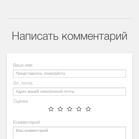
Написать комментарий
Ваше имя
Эл. почта
Оценка
Комментарий