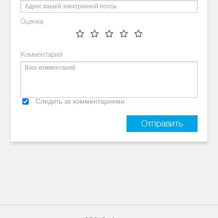
Оценка
Комментарий
Следить за комментариями