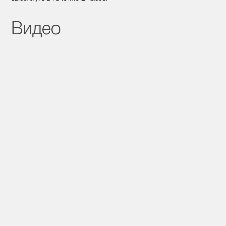
Видео