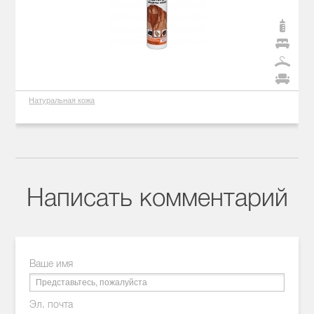
Натуральная кожа
Написать комментарий
Ваше имя
Эл. почта