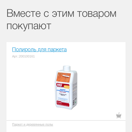
Вместе с этим товаром
покупают
Полироль для паркета
Арт.:200100161
Паркет и деревянные полы