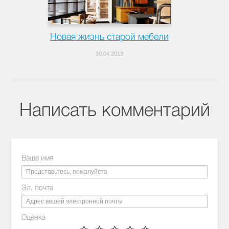
Новая жизнь старой мебели
30.04.2013
Написать комментарий
Ваше имя
Эл. почта
Оценка