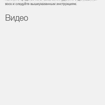
воск и следуйте вышеуказанным инструкциям.
Видео