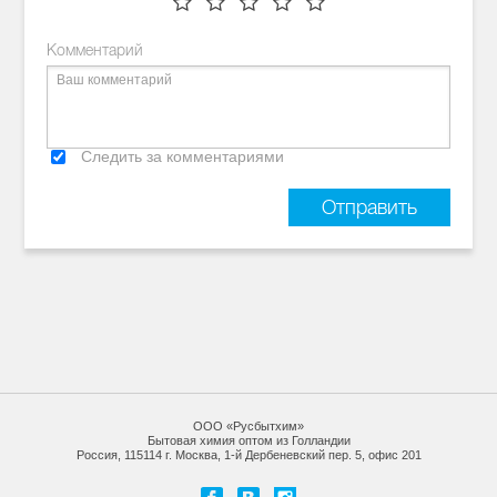
Комментарий
Следить за комментариями
ООО «Русбытхим»
Бытовая химия оптом из Голландии
Россия, 115114 г. Москва, 1-й Дербеневский пер. 5, офис 201