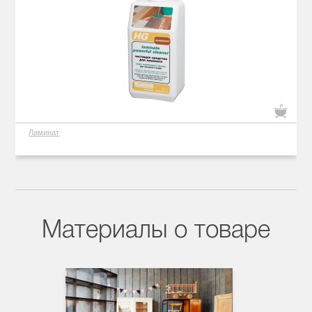
Ламинат
Материалы о товаре