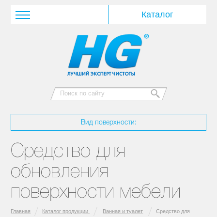
Вид поверхности:
Средство для
обновления
поверхности мебели
Главная
Каталог продукции
Ванная и туалет
Средство для