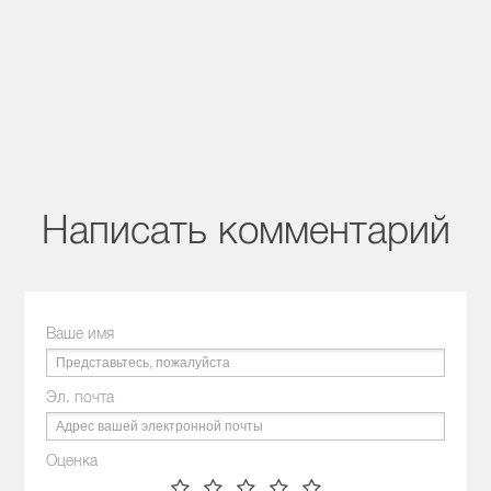
Написать комментарий
Ваше имя
Эл. почта
Оценка