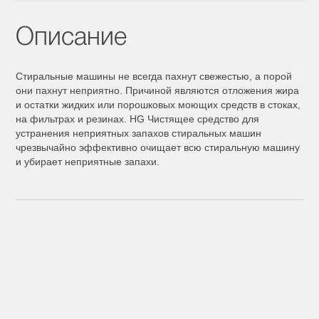
Описание
Стиральные машины не всегда пахнут свежестью, а порой
они пахнут неприятно. Причиной являются отложения жира
и остатки жидких или порошковых моющих средств в стоках,
на фильтрах и резинах. HG Чистящее средство для
устранения неприятных запахов стиральных машин
чрезвычайно эффективно очищает всю стиральную машину
и убирает неприятные запахи.