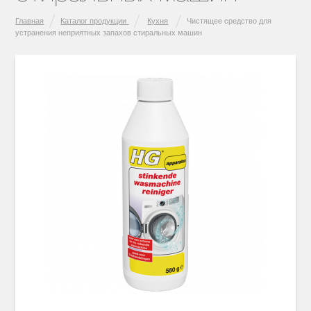
Главная
Каталог продукции
Кухня
Чистящее средство для
устранения неприятных запахов стиральных машин