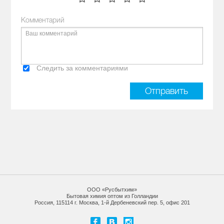
Комментарий
Следить за комментариями
ООО «Русбытхим»
Бытовая химия оптом из Голландии
Россия, 115114 г. Москва, 1-й Дербеневский пер. 5, офис 201