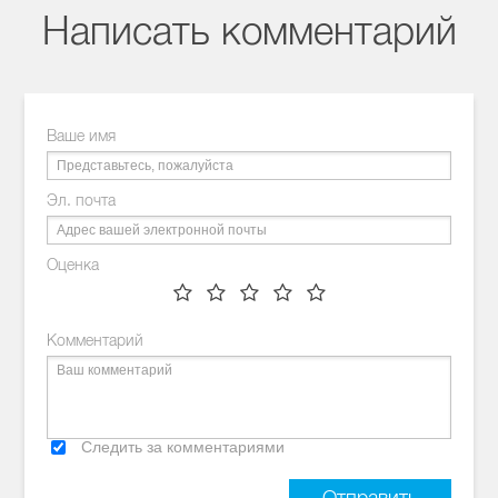
Написать комментарий
Ваше имя
Эл. почта
Оценка
Комментарий
Следить за комментариями