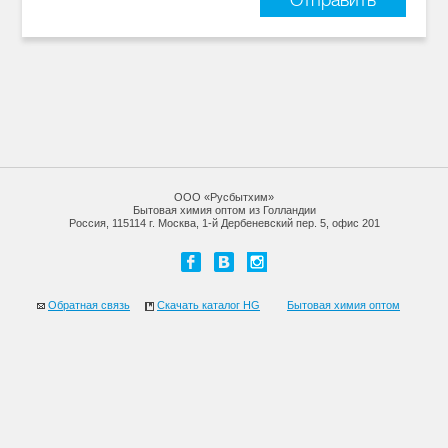
ООО «Русбытхим»
Бытовая химия оптом из Голландии
Россия, 115114 г. Москва, 1-й Дербеневский пер. 5, офис 201
Обратная связь
Скачать каталог HG
Бытовая химия оптом