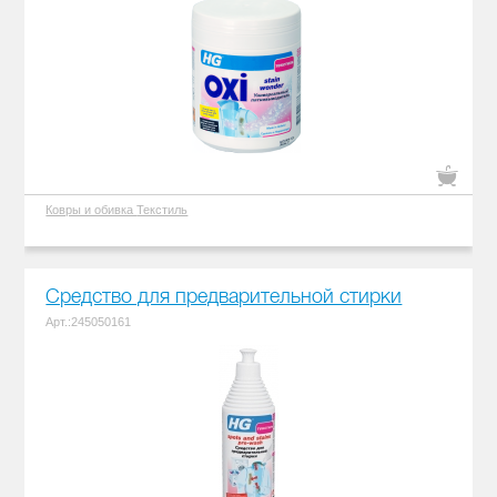
Ковры и обивка
Текстиль
Средство для предварительной стирки
Арт.:245050161