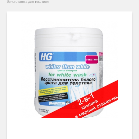
белого цвета для текстиля