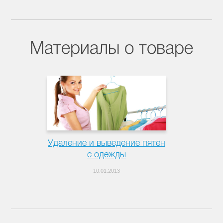
Материалы о товаре
Удаление и выведение пятен
с одежды
10.01.2013