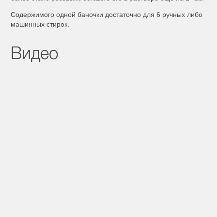
Содержимого одной баночки достаточно для 6 ручных либо
машинных стирок.
Видео