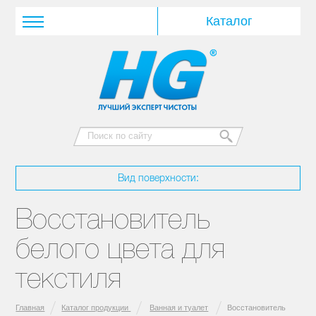
Вид поверхности:
Восстановитель
белого цвета для
текстиля
Главная
Каталог продукции
Ванная и туалет
Восстановитель