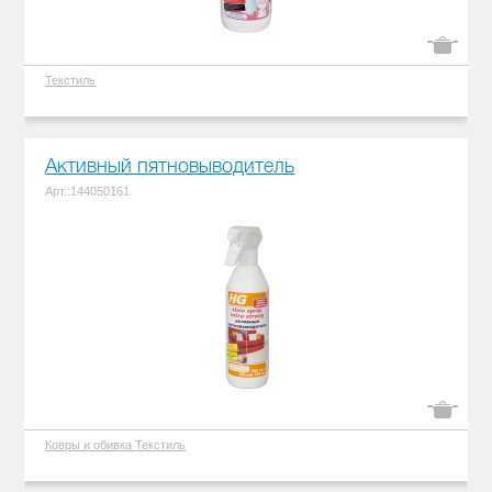
Текстиль
Активный пятновыводитель
Арт.:144050161
Ковры и обивка
Текстиль