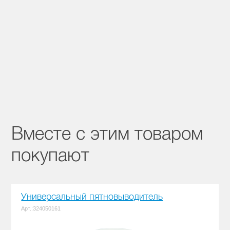
Вместе с этим товаром
покупают
Универсальный пятновыводитель
Арт.:324050161