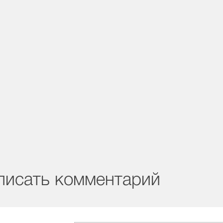
писать комментарий