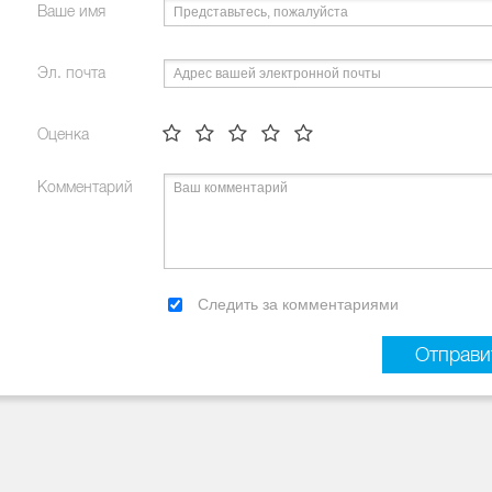
Ваше имя
Эл. почта
Оценка
Комментарий
Следить за комментариями