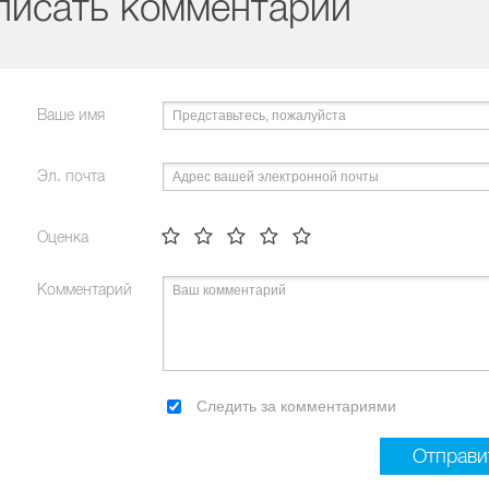
писать комментарий
Ваше имя
Эл. почта
Оценка
Комментарий
Следить за комментариями