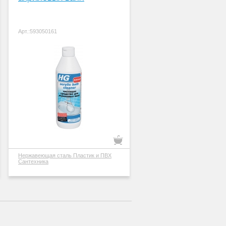
Арт.:593050161
Нержавеющая сталь
Пластик и ПВХ
Сантехника