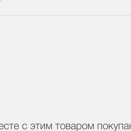
есте с этим товаром покуп