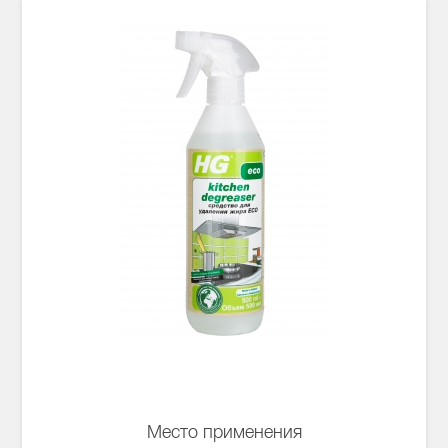
Место применения