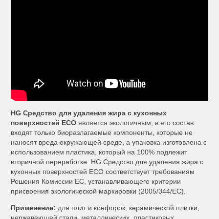
HG Средство для удаления жира с кухонных
поверхностей ECO
является экологичным, в его состав
входят только биоразлагаемые компоненты, которые не
наносят вреда окружающей среде, а упаковка изготовлена с
использованием пластика, который на 100% подлежит
вторичной переработке. HG Средство для удаления жира с
кухонных поверхностей ECO соответствует требованиям
Решения Комиссии ЕС, устанавливающего критерии
присвоения экологической маркировки (2005/344/EC).
Применение:
для плит и конфорок, керамической плитки,
нержавеющей стали, металлических, пластиковых,