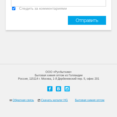
Следить за комментариями
ООО «Русбытхим»
Бытовая химия оптом из Голландии
Россия, 115114 г. Москва, 1-й Дербеневский пер. 5, офис 201
Обратная связь
Скачать каталог HG
Бытовая химия оптом