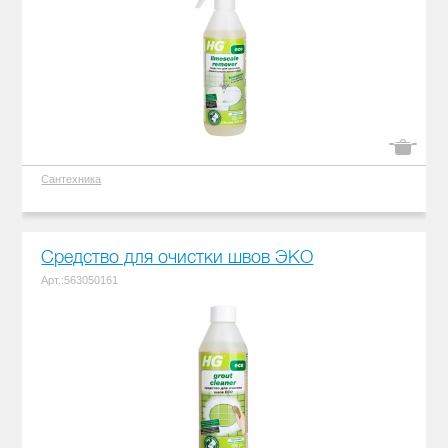
Сантехника
Средство для очистки швов ЭКО
Арт.:563050161