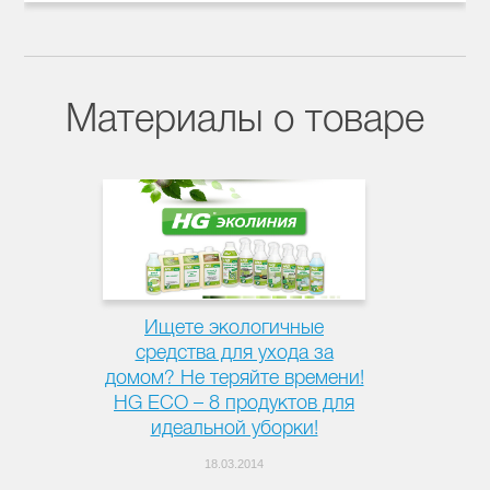
Материалы о товаре
Ищете экологичные
средства для ухода за
домом? Не теряйте времени!
HG ECO – 8 продуктов для
идеальной уборки!
18.03.2014