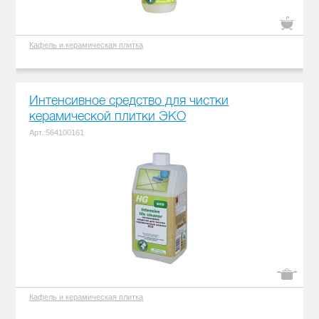
Кафель и керамическая плитка
Интенсивное средство для чистки
керамической плитки ЭКО
Арт.:564100161
Кафель и керамическая плитка