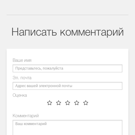
Написать комментарий
Ваше имя
Эл. почта
Оценка
Комментарий