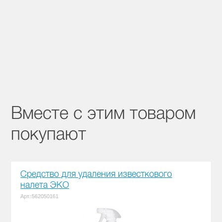
Вместе с этим товаром
покупают
Средство для удаления известкового
налета ЭКО
Арт.:562050161