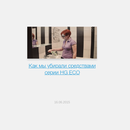
Как мы убирали средствами
серии HG ECO
16.06.2015