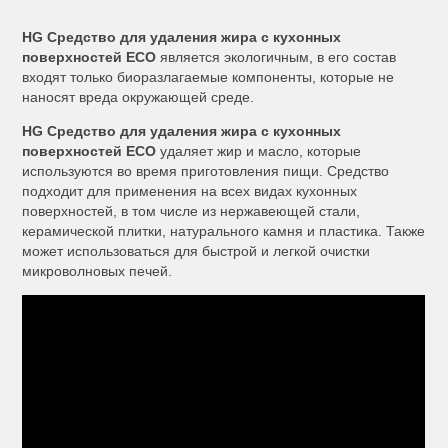
HG Средство для удаления жира с кухонных
поверхностей ECO
является экологичным, в его состав
входят только биоразлагаемые компоненты, которые не
наносят вреда окружающей среде.
HG Средство для удаления жира с кухонных
поверхностей ECO
удаляет жир и масло, которые
используются во время приготовления пищи. Средство
подходит для применения на всех видах кухонных
поверхностей, в том числе из нержавеющей стали,
керамической плитки, натурального камня и пластика. Также
может использоваться для быстрой и легкой очистки
микроволновых печей.