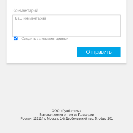
Комментарий
Следить за комментариями
ООО «Русбытхим»
Бытовая химия оптом из Голландии
Россия, 115114 г. Москва, 1-й Дербеневский пер. 5, офис 201