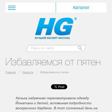
Избавляемся от пятен
Главная
Новости
Избавляемся от пятен
Хельга задумчиво пересматривала одежду
Йонатана и детей, вспоминая подробности
воскресного барбекю. В тот солнечный день на