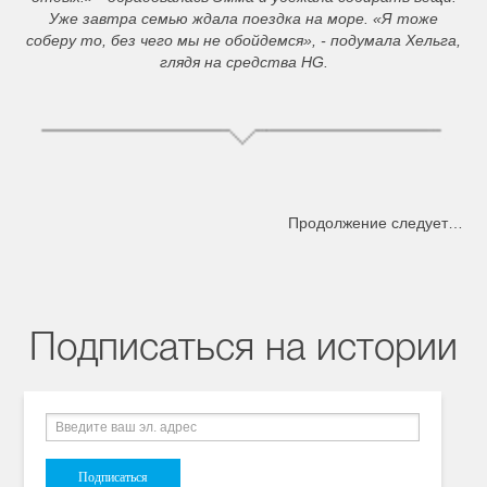
Уже завтра семью ждала поездка на море. «Я тоже
соберу то, без чего мы не обойдемся», - подумала Хельга,
глядя на средства HG.
Продолжение следует…
Подписаться на истории