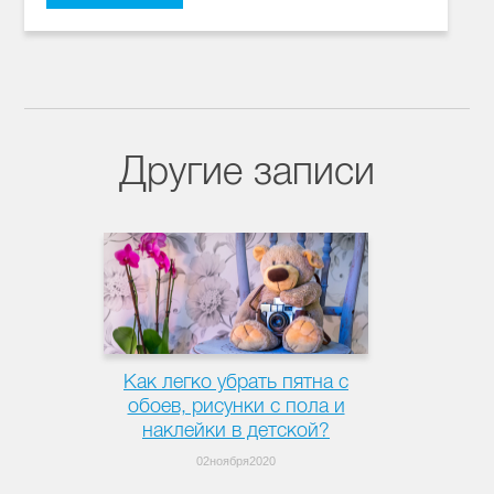
Другие записи
Как легко убрать пятна с
обоев, рисунки с пола и
наклейки в детской?
02ноября2020