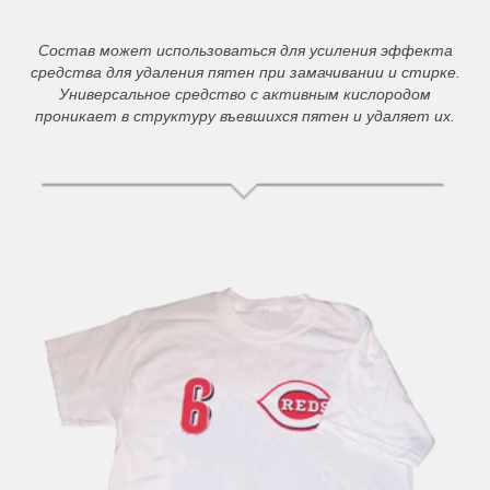
Состав может использоваться для усиления эффекта
средства для удаления пятен при замачивании и стирке.
Универсальное средство с активным кислородом
проникает в структуру въевшихся пятен и удаляет их.