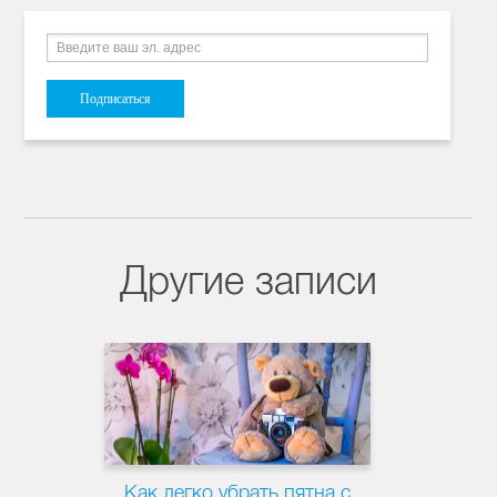
Другие записи
Как легко убрать пятна с