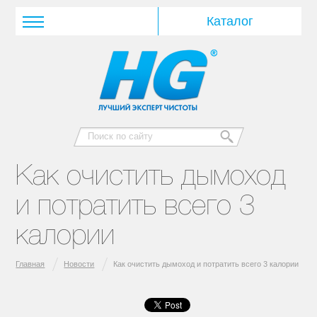
Как очистить дымоход
и потратить всего 3
калории
Главная
Новости
Как очистить дымоход и потратить всего 3 калории