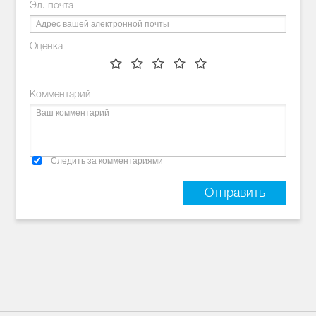
Эл. почта
Оценка
Комментарий
Следить за комментариями