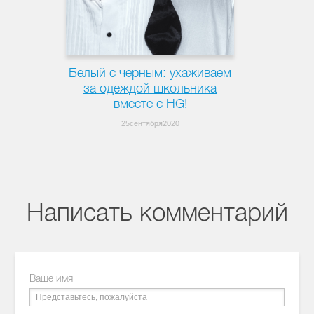
Белый с черным: ухаживаем
за одеждой школьника
вместе с HG!
25сентября2020
Написать комментарий
Ваше имя