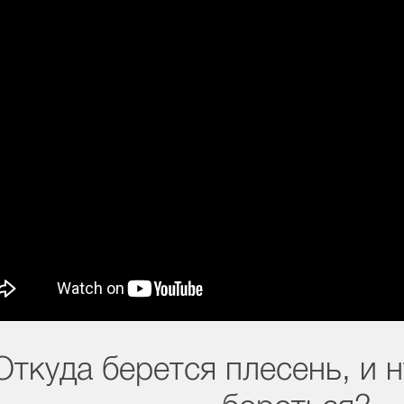
Откуда берется плесень, и н