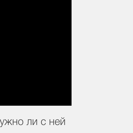
ужно ли с ней