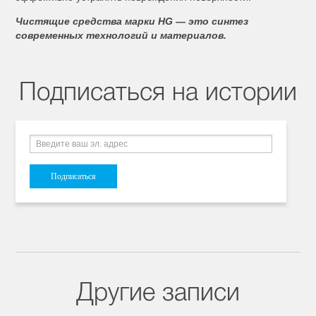
Чистящие средства марки HG — это синтез
современных технологий и материалов.
Подписаться на истории
Другие записи