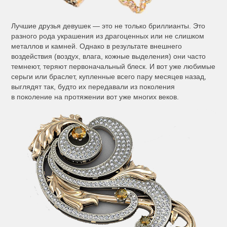
Лучшие друзья девушек — это не только бриллианты. Это
разного рода украшения из драгоценных или не слишком
металлов и камней. Однако в результате внешнего
воздействия (воздух, влага, кожные выделения) они часто
темнеют, теряют первоначальный блеск. И вот уже любимые
серьги или браслет, купленные всего пару месяцев назад,
выглядят так, будто их передавали из поколения
в поколение на протяжении вот уже многих веков.