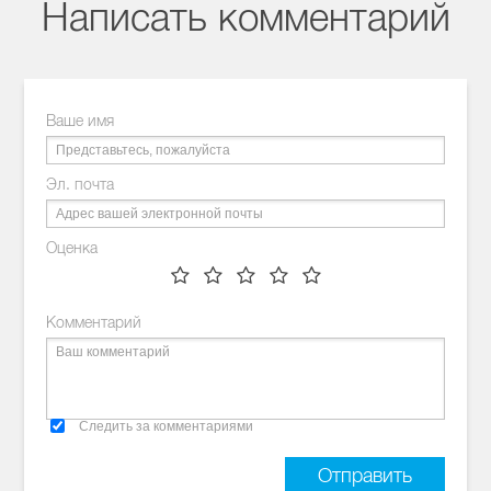
Написать комментарий
Ваше имя
Эл. почта
Оценка
Комментарий
Следить за комментариями