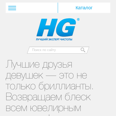
Лучшие друзья
девушек — это не
только бриллианты.
Возвращаем блеск
всем ювелирным