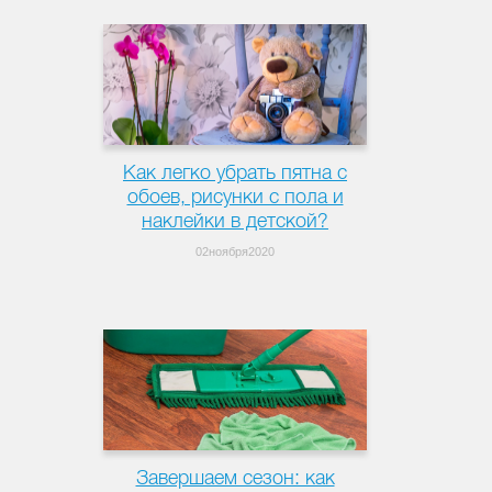
Как легко убрать пятна с
обоев, рисунки с пола и
наклейки в детской?
02ноября2020
Завершаем сезон: как