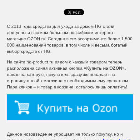
C 2013 года средства для ухода за домом HG стали
доступны и в самом большом российском интернет-
магазине OZON.ru! Сегодня в его ассортименте более 1 500
000 наименований товаров, в том числе и весьма богатый
выбор средств от HG.
На сайте hg-product.ru рядом с каждым товаром теперь
расположена синяя активная кнопка
«Купить на OZON»
,
нажав на которую, покупатель сразу же попадает на
страницу онлайн-магазина с необходимым ему средством.
Пара кликов – и товар в корзине, осталось лишь оплатить!
Данное нововведение упрощает не только покупку, но и