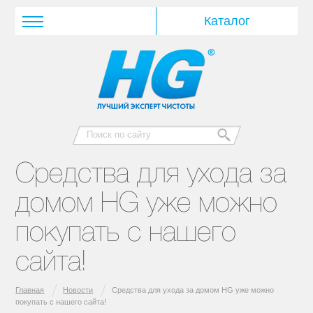
Средства для ухода за
домом HG уже можно
покупать с нашего
сайта!
Главная
Новости
Средства для ухода за домом HG уже можно
покупать с нашего сайта!