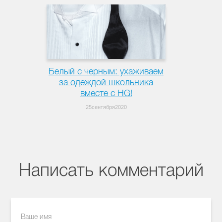
Белый с черным: ухаживаем
за одеждой школьника
вместе с HG!
25сентября2020
Написать комментарий
Ваше имя