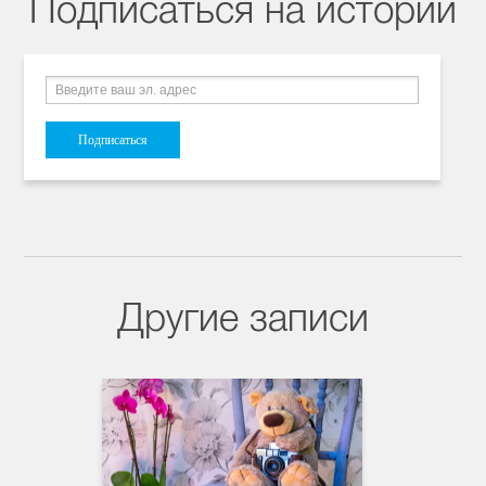
Подписаться на истории
Другие записи