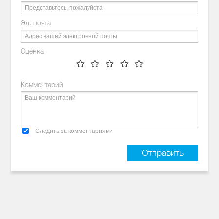
Эл. почта
Оценка
Комментарий
Следить за комментариями