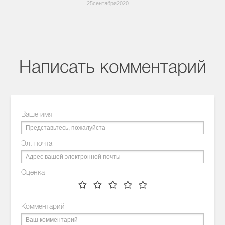
25сентября2020
Написать комментарий
Ваше имя
Эл. почта
Оценка
Комментарий