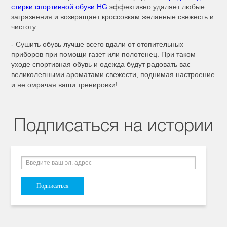
стирки спортивной обуви HG
эффективно удаляет любые
загрязнения и возвращает кроссовкам желанные свежесть и
чистоту.
- Сушить обувь лучше всего вдали от отопительных
приборов при помощи газет или полотенец. При таком
уходе спортивная обувь и одежда будут радовать вас
великолепными ароматами свежести, поднимая настроение
и не омрачая ваши тренировки!
Подписаться на истории