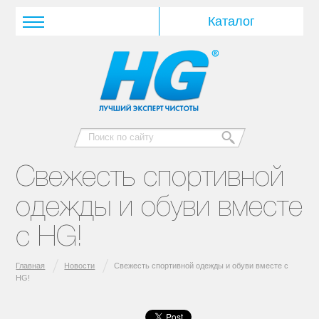
Свежесть спортивной
одежды и обуви вместе
с HG!
Главная
Новости
Свежесть спортивной одежды и обуви вместе с
HG!