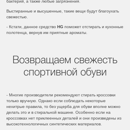
бактерий, а также любые загрязнения.
Выстиранные и высушенные, такие вещи будут благоухать
свежестью.
- Кстати, данное средство
HG
поможет отстирать и кухонные
полотенца, вернув им приятные ароматы.
Возвращаем свежесть
спортивной обуви
- Многие производители рекомендуют стирать кроссовки
только вручную. Однако если соблюдать некоторые
нехитрые правила, то без ущерба для обуви вполне можно
делать это и в стиральной машине. Особенно если на
кроссовках нет приклеенных деталей и они произведены из
высокотехнологичных синтетических материалов.