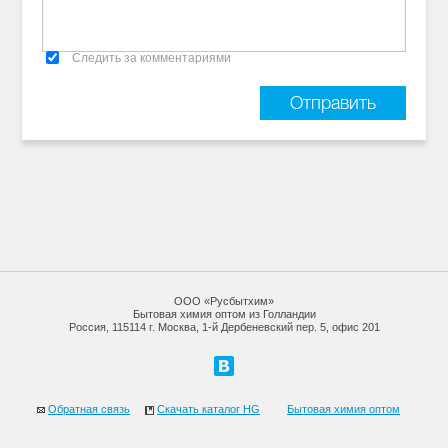
Следить за комментариями
ООО «Русбытхим»
Бытовая химия оптом из Голландии
Россия, 115114 г. Москва, 1-й Дербеневский пер. 5, офис 201
Обратная связь
Скачать каталог HG
Бытовая химия оптом