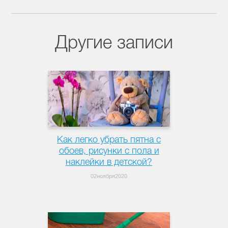
Другие записи
Как легко убрать пятна с
обоев, рисунки с пола и
наклейки в детской?
02ноября2020