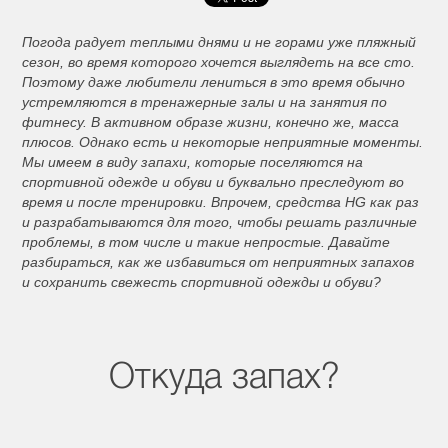
Погода радует теплыми днями и не горами уже пляжный
сезон, во время которого хочется выглядеть на все сто.
Поэтому даже любители лениться в это время обычно
устремляются в тренажерные залы и на занятия по
фитнесу. В активном образе жизни, конечно же, масса
плюсов. Однако есть и некоторые неприятные моменты.
Мы имеем в виду запахи, которые поселяются на
спортивной одежде и обуви и буквально преследуют во
время и после тренировки. Впрочем, средства HG как раз
и разрабатываются для того, чтобы решать различные
проблемы, в том числе и такие непростые. Давайте
разбираться, как же избавиться от неприятных запахов
и сохранить свежесть спортивной одежды и обуви?
Откуда запах?