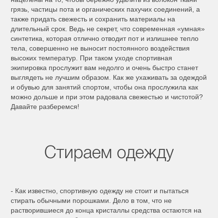
грязь, частицы пота и органических пахучих соединений, а
также придать свежесть и сохранить материалы на
длительный срок. Ведь не секрет, что современная «умная»
синтетика, которая отлично отводит пот и излишнее тепло
тела, совершенно не выносит постоянного воздействия
высоких температур. При таком уходе спортивная
экипировка прослужит вам недолго и очень быстро станет
выглядеть не лучшим образом. Как же ухаживать за одеждой
и обувью для занятий спортом, чтобы она прослужила как
можно дольше и при этом радовала свежестью и чистотой?
Давайте разберемся!
Стираем одежду
- Как известно, спортивную одежду не стоит и пытаться
стирать обычными порошками. Дело в том, что не
растворившиеся до конца кристаллы средства остаются на