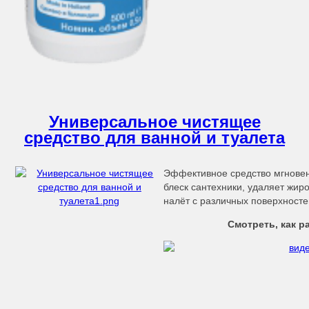
Универсальное чистящее
средство для ванной и туалета
Эффективное средство мгновен
блеск сантехники, удаляет жир
налёт с различных поверхносте
Смотреть, как р