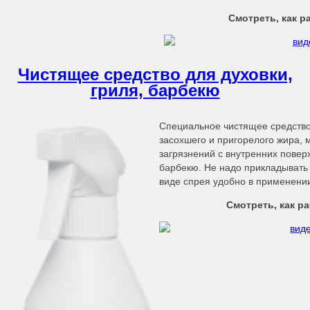
Смотреть, как р
Чистящее средство для духовки,
гриля, барбекю
Специальное чистящее средство
засохшего и пригорелого жира, 
загрязнений с внутренних повер
барбекю. Не надо прикладывать 
виде спрея удобно в применени
Смотреть, как р