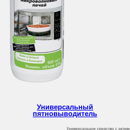
Универсальный
пятновыводитель
Универсальное средство с актив