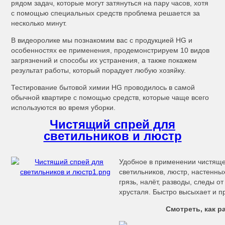
рядом задач, которые могут затянуться на пару часов, хотя
с помощью специальных средств проблема решается за
несколько минут.
В видеоролике мы познакомим вас с продукцией HG и
особенностях ее применения, продемонстрируем 10 видов
загрязнений и способы их устранения, а также покажем
результат работы, который порадует любую хозяйку.
Тестирование бытовой химии HG проводилось в самой
обычной квартире с помощью средств, которые чаще всего
используются во время уборки.
Чистящий спрей для
светильников и люстр
Удобное в применении чистяще
светильников, люстр, настенны
грязь, налёт, разводы, следы от
хрусталя. Быстро высыхает и п
Смотреть, как р