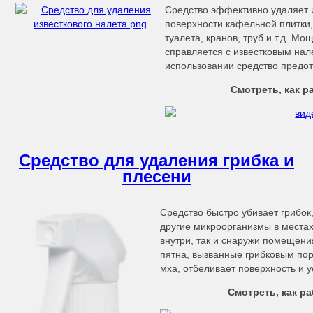
Средство эффективно удаляет 
поверхности кафельной плитки,
туалета, кранов, труб и т.д. 
справляется с известковым нал
использовании средство предо
Смотреть, как р
Средство для удаления грибка и
плесени
Средство быстро убивает грибок,
другие микроорганизмы в места
внутри, так и снаружи помещени
пятна, вызванные грибковым по
мха, отбеливает поверхность и 
Смотреть, как р