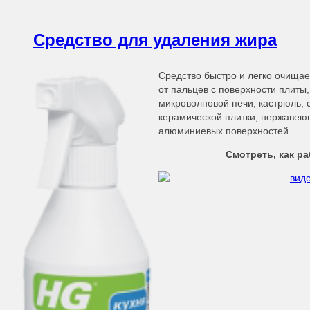
Средство для удаления жира
Средство быстро и легко очищае
от пальцев с поверхности плиты,
микроволновой печи, кастрюль, 
керамической плитки, нержавею
алюминиевых поверхностей.
Смотреть, как р