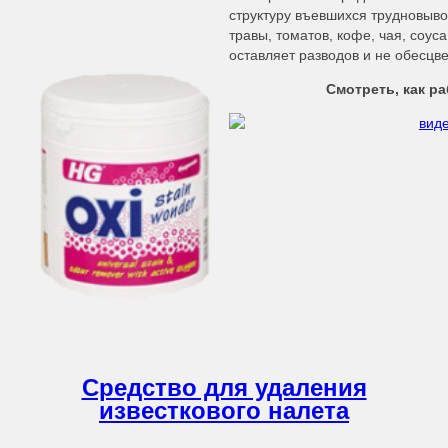
структуру въевшихся трудновыво
травы, томатов, кофе, чая, соуса
оставляет разводов и не обесцве
Смотреть, как р
Средство для удаления
известкового налета