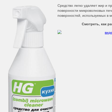
Средство легко удаляет жир и п
поверхности микроволновых печ
поверхностей, используемых в 
Смотреть, как р