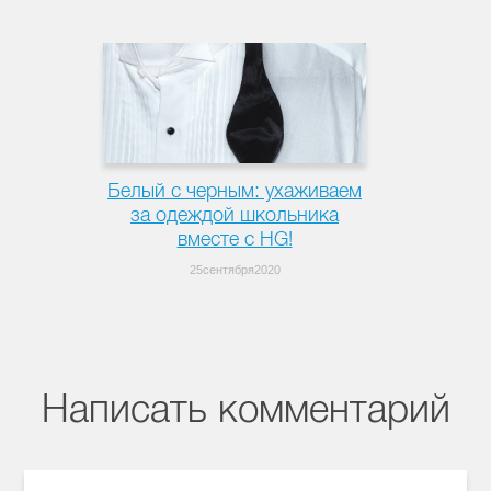
Белый с черным: ухаживаем
за одеждой школьника
вместе с HG!
25сентября2020
Написать комментарий