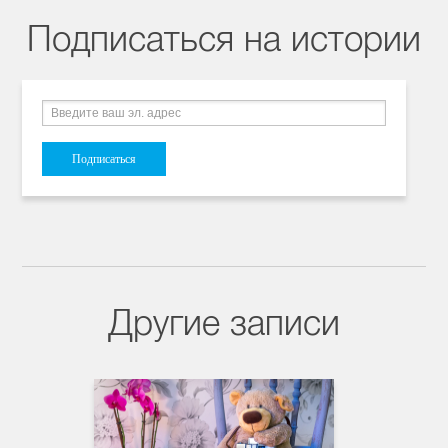
Подписаться на истории
Другие записи