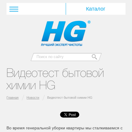
Видеотест бытовой
химии HG
Главная
Новости
Видеотест бытовой химии HG
Во время генеральной уборки квартиры мы сталкиваемся с