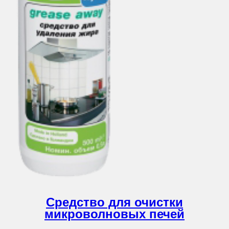
Средство для очистки
микроволновых печей