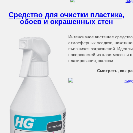
Средство для очистки пластика,
обоев и окрашенных стен
Интенсивное чистящее средство
атмосферных осадков, никотинов
въевшихся загрязнений. Идеальн
поверхностей из пластмассы и 
плакирования, жалюзи.
Смотреть, как р