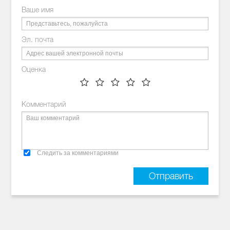
Ваше имя
Эл. почта
Оценка
Комментарий
Следить за комментариями