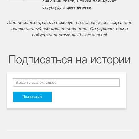
сияющий блеск, а также подчеркнет
структуру и цвет дерева.
Эти простые правила помогут на долгие годы сохранить
великолепный вид паркетного пола. Он украсит дом и
подчеркнет отменный вкус хозяев!
Подписаться на истории