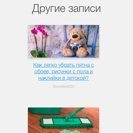
Другие записи
Как легко убрать пятна с
обоев, рисунки с пола и
наклейки в детской?
02ноября2020