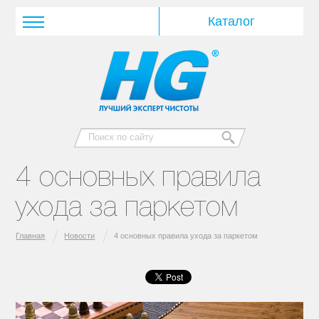
4 основных правила
ухода за паркетом
Главная
Новости
4 основных правила ухода за паркетом