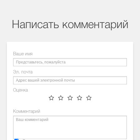
Написать комментарий
Ваше имя
Эл. почта
Оценка
Комментарий