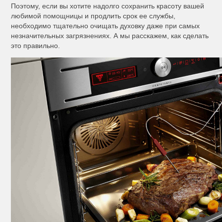
Поэтому, если вы хотите надолго сохранить красоту вашей
любимой помощницы и продлить срок ее службы,
необходимо тщательно очищать духовку даже при самых
незначительных загрязнениях. А мы расскажем, как сделать
это правильно.