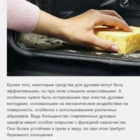
Кроме того, некоторые средства для духовки могут быть
эффективными, но при этом слишком агрессивными. А
особенно нужно быть осторожными при очистке духовки
методами, основанными на механическом воздействии на
поверхность, особенно с использованием различных
абразивов. Ведь большинство современных духовых
шкафов имеет особое покрытие с функцией самоочистки.
Оно более устойчиво к грязи и жиру, но при этом требует
бережного отношения.