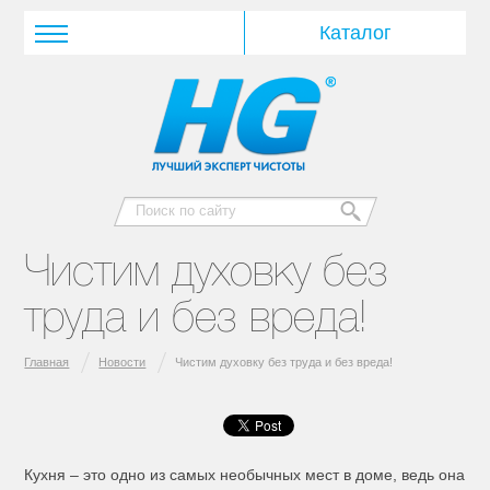
Чистим духовку без
труда и без вреда!
Главная
Новости
Чистим духовку без труда и без вреда!
Кухня – это одно из самых необычных мест в доме, ведь она