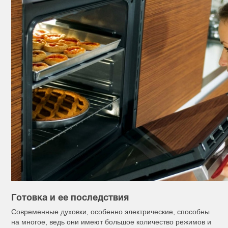
Готовка и ее последствия
Современные духовки, особенно электрические, способны
на многое, ведь они имеют большое количество режимов и