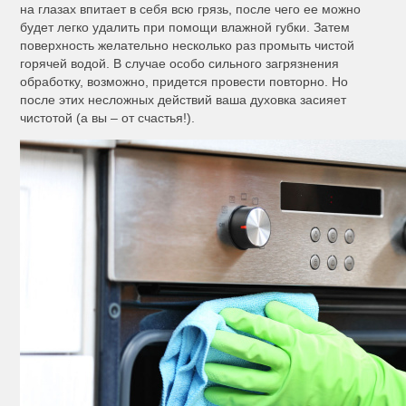
на глазах впитает в себя всю грязь, после чего ее можно
будет легко удалить при помощи влажной губки. Затем
поверхность желательно несколько раз промыть чистой
горячей водой. В случае особо сильного загрязнения
обработку, возможно, придется провести повторно. Но
после этих несложных действий ваша духовка засияет
чистотой (а вы – от счастья!).