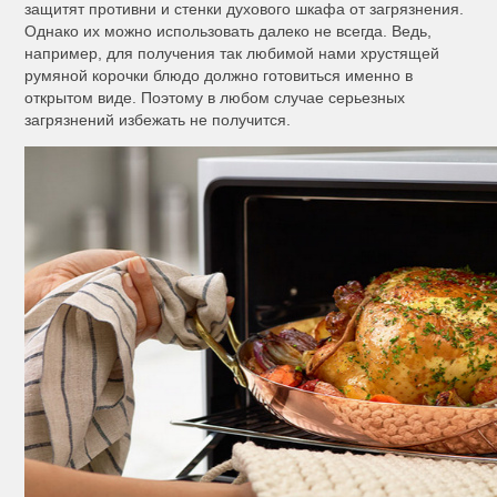
защитят противни и стенки духового шкафа от загрязнения.
Однако их можно использовать далеко не всегда. Ведь,
например, для получения так любимой нами хрустящей
румяной корочки блюдо должно готовиться именно в
открытом виде. Поэтому в любом случае серьезных
загрязнений избежать не получится.