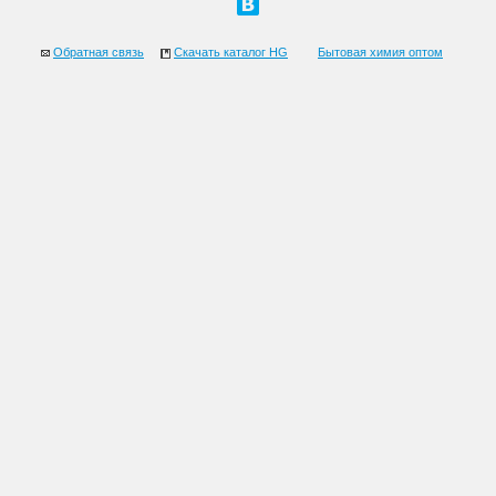
Обратная связь
Скачать каталог HG
Бытовая химия оптом