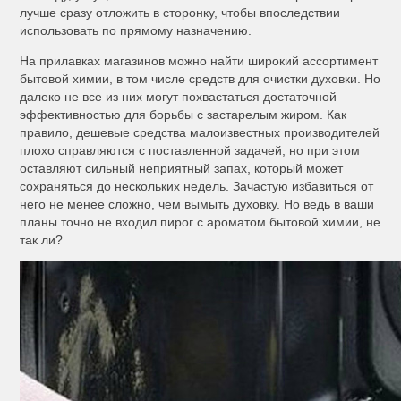
лучше сразу отложить в сторонку, чтобы впоследствии
использовать по прямому назначению.
На прилавках магазинов можно найти широкий ассортимент
бытовой химии, в том числе средств для очистки духовки. Но
далеко не все из них могут похвастаться достаточной
эффективностью для борьбы с застарелым жиром. Как
правило, дешевые средства малоизвестных производителей
плохо справляются с поставленной задачей, но при этом
оставляют сильный неприятный запах, который может
сохраняться до нескольких недель. Зачастую избавиться от
него не менее сложно, чем вымыть духовку. Но ведь в ваши
планы точно не входил пирог с ароматом бытовой химии, не
так ли?