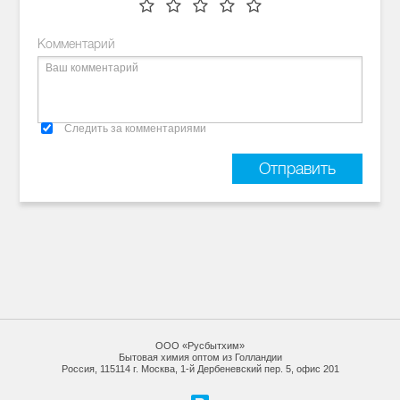
Комментарий
Следить за комментариями
ООО «Русбытхим»
Бытовая химия оптом из Голландии
Россия, 115114 г. Москва, 1-й Дербеневский пер. 5, офис 201