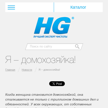
Я – домохозяйка!
Главная
Новости
Я – домохозяйка!
Когда женщина становится домохозяйкой, она
сталкивается не только с триллионом домашних дел и
обязанностей. У всех окружающих, от собственных