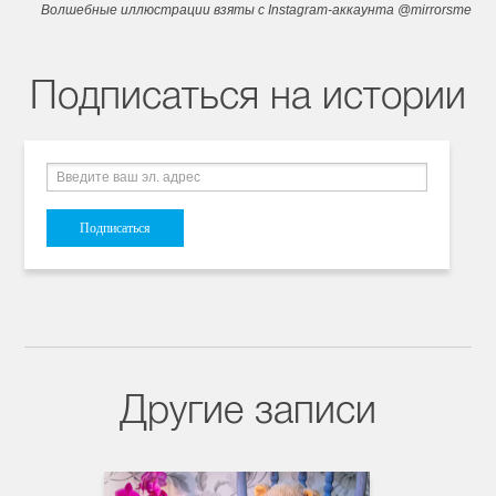
Волшебные иллюстрации взяты с Instagram-аккаунта @mirrorsme
Подписаться на истории
Другие записи