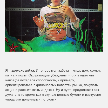
Я – домохозяйка.
И теперь моя забота – лишь дом, семья,
пятна и полы. Окружающие убеждены, что я в один миг
навсегда потеряла способность, к примеру,
ориентироваться в финансовых новостях рынка, покупать
акции и рассчитывать индексы. Ну и пусть продолжают так
думать, в то время как я скупаю ценные бумаги и виртуозно
управляю денежными потоками.