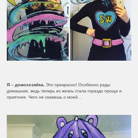
Я – домохозяйка.
Это прекрасно! Особенно рады
домашние, ведь теперь их жизнь стала гораздо проще и
приятнее. Чего не скажешь о моей…