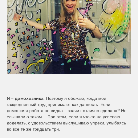
Я – домохозяйка.
Поэтому я обожаю, когда мой
каждодневный труд принимают как данность. Если
домашняя работа не видна – значит, отлично сделана? Не
слышали о таком… При этом, если я что-то не успеваю
доделать, с удовольствием выслушиваю упреки, улыбаясь
во все те же тридцать три.