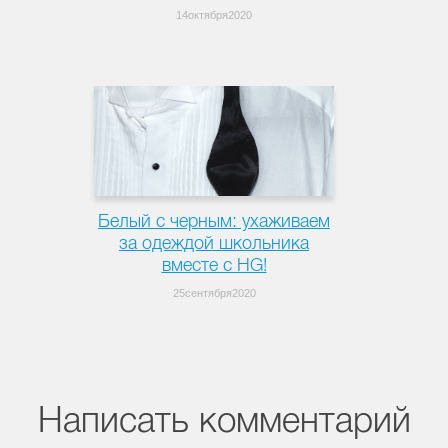
14октября2020
Белый с черным: ухаживаем
за одеждой школьника
вместе с HG!
25сентября2020
Написать комментарий