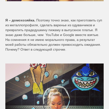
Я – домохозяйка.
Поэтому точно знаю, как приготовить суп
из металлопрофиля, сделать варенье из одуванчиков и
превратить прадедушкину пижаму в выпускное платье. Я
знаю даже больше, чем YouTube и Google вместе взятые.
На сомнения я не имею морального права, а результат
моей работы обязательно должен превосходить ожидания.
Почему? Ответ в следующей строчке.