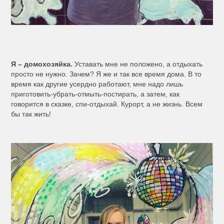
Я – домохозяйка.
Уставать мне не положено, а отдыхать
просто не нужно. Зачем? Я же и так все время дома. В то
время как другие усердно работают, мне надо лишь
приготовить-убрать-отмыть-постирать, а затем, как
говорится в сказке, спи-отдыхай. Курорт, а не жизнь. Всем
бы так жить!