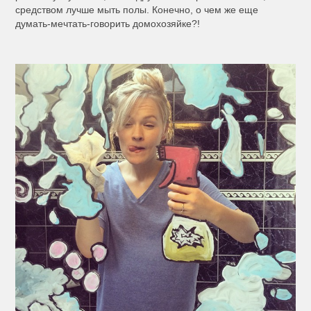
средством лучше мыть полы. Конечно, о чем же еще
думать-мечтать-говорить домохозяйке?!