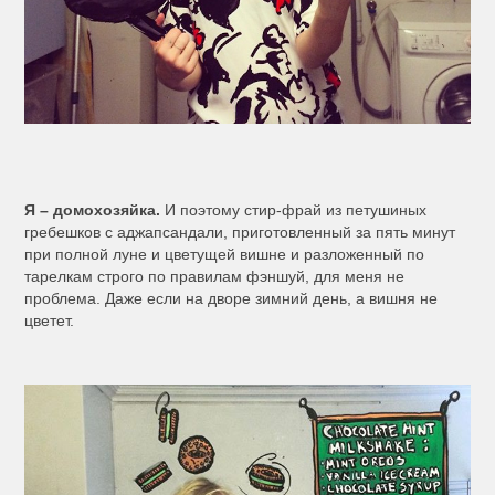
Я – домохозяйка.
И поэтому стир-фрай из петушиных
гребешков с аджапсандали, приготовленный за пять минут
при полной луне и цветущей вишне и разложенный по
тарелкам строго по правилам фэншуй, для меня не
проблема. Даже если на дворе зимний день, а вишня не
цветет.