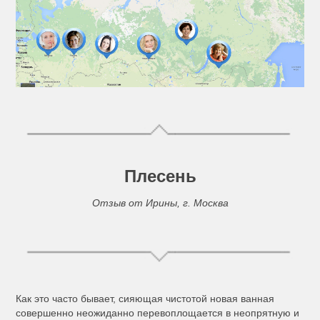
Плес
ень
Отзыв от Ирины, г. Москва
Как это часто бывает, сияющая чистотой новая ванная
совершенно неожиданно перевоплощается в неопрятную и