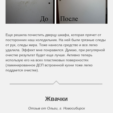
Еще решила почистить дверцу шкафа, которая прячет от
посторонних наш холодильник. На ней были грязные следы
от рук, следы жира. Тоже нанесла средство и все легко
удалила. Эффект мне понравился. Думаю, при регулярной
очистке результат будет еще лучше. Активно теперь
использую его на всех пластиковых поверхностях
(ламинированное ДСП встроенной кухни тоже легко
поддается очистке).
Жвачки
Отзыв от Ольги, г. Новосибирск