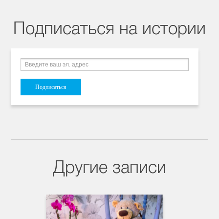
Подписаться на истории
Другие записи