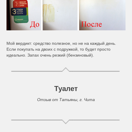
Мой вердикт: средство полезное, но не на каждый день.
Если покупать на двоих с подружкой, то будет просто
идеально. Запах очень резкий (бензиновый).
Туалет
Отзыв от Татьяны, г. Чита