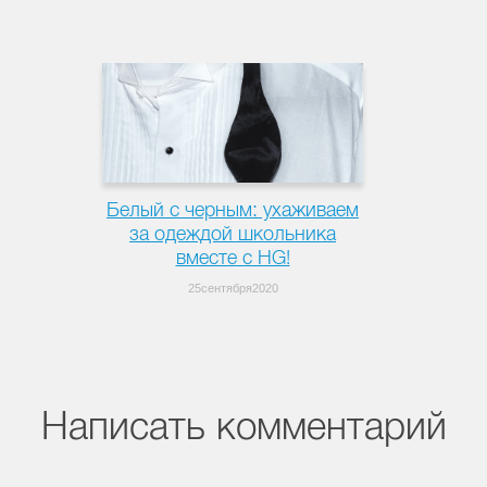
Белый с черным: ухаживаем
за одеждой школьника
вместе с HG!
25сентября2020
Написать комментарий