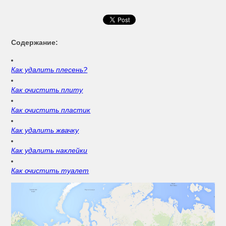
Содержание:
Как удалить плесень?
Как очистить плиту
Как очистить пластик
Как удалить жвачку
Как удалить наклейки
Как очистить туалет