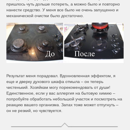
пришлось чуть дольше потереть, а можно было и повторно
нанести средство. У меня все было не очень запущенно и
механической очистки было достаточно.
Результат меня порадовал. Вдохновленная эффектом, я
еще и дверку духового шкафа отмыла – он теперь
чистенький. Хозяйкам могу порекомендовать от души!
Единственное, если у вас аллергия на бытовую химию –
попробуйте обработать небольшой участок и посмотреть на
реакцию вашего организма. Запах тоже может отпугнуть –
он не резкий, но чувствуется.