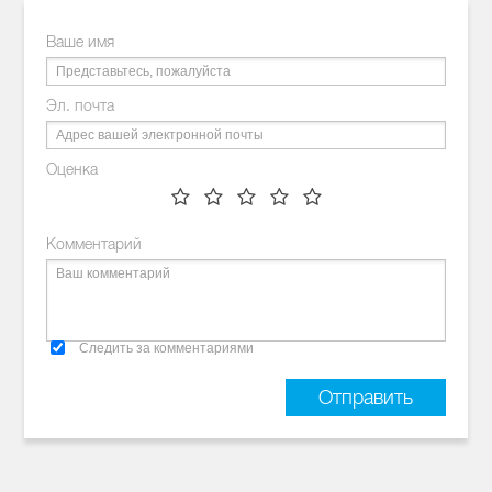
Ваше имя
Эл. почта
Оценка
Комментарий
Следить за комментариями