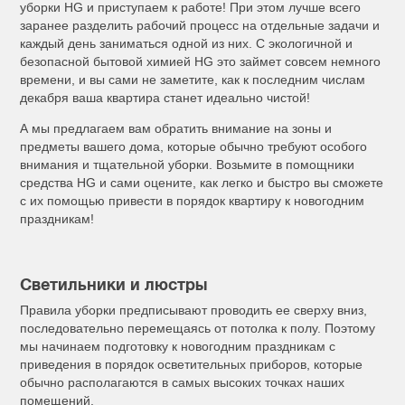
уборки HG и приступаем к работе! При этом лучше всего
заранее разделить рабочий процесс на отдельные задачи и
каждый день заниматься одной из них. С экологичной и
безопасной бытовой химией HG это займет совсем немного
времени, и вы сами не заметите, как к последним числам
декабря ваша квартира станет идеально чистой!
А мы предлагаем вам обратить внимание на зоны и
предметы вашего дома, которые обычно требуют особого
внимания и тщательной уборки. Возьмите в помощники
средства HG и сами оцените, как легко и быстро вы сможете
с их помощью привести в порядок квартиру к новогодним
праздникам!
Светильники и люстры
Правила уборки предписывают проводить ее сверху вниз,
последовательно перемещаясь от потолка к полу. Поэтому
мы начинаем подготовку к новогодним праздникам с
приведения в порядок осветительных приборов, которые
обычно располагаются в самых высоких точках наших
помещений.