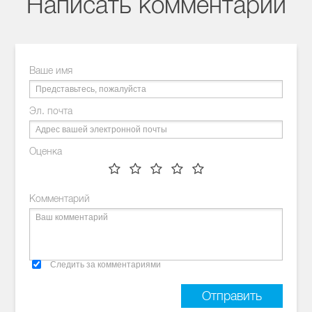
Написать комментарий
Ваше имя
Эл. почта
Оценка
Комментарий
Следить за комментариями