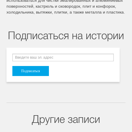
использоваться для чистки эмалированных и алюминиевых
поверхностей, кастрюль и сковородок, плит и конфорок,
холодильника, вытяжки, плитки, а также металла и пластика.
Подписаться на истории
Другие записи