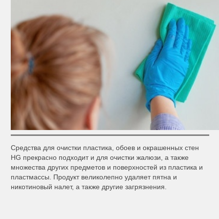
Средства для очистки пластика, обоев и окрашенных стен
HG прекрасно подходит и для очистки жалюзи, а также
множества других предметов и поверхностей из пластика и
пластмассы. Продукт великолепно удаляет пятна и
никотиновый налет, а также другие загрязнения.