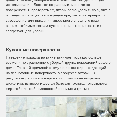
использования. Достаточно распылить состав на
поверхность и протереть ее, чтобы легко удалить жир, пятна
и следы от пальцев, не повредив предметы интерьера. В
завершение для придания идеального внешнего вида
вашим любимым вещам нужно слегка отполировать их
салфеткой для уборки.
Кухонные поверхности
Наведение порядка на кухне занимает гораздо больше
времени по сравнению с уборкой других помещений вашего
дома. Главной причиной этому является жир, оседающий
на все кухонные поверхности в процессе готовки. В
результате рабочие поверхности, плиточные покрытия,
шкафчики, вытяжка и другая бытовая техника покрываются
жировой пленкой, смешанной с пылью и грязью.