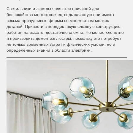
Светильники и люстры являются причиной для
беспокойства многих хозяек, ведь зачастую они имеют
весьма причудливые формы со множеством мелких
деталей. Привести в порядок такую сложную конструкцию,
работая на высоте, достаточно сложно. Не менее хлопотно
и производить демонтаж люстры, поскольку это потребует
не только временных затрат и физических усилий, но и
определенных знаний в области электрики.