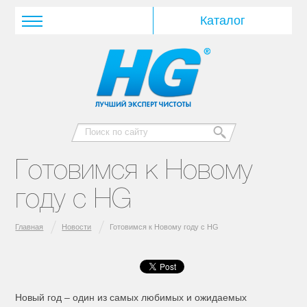
Готовимся к Новому
году с HG
Главная
Новости
Готовимся к Новому году с HG
Новый год – один из самых любимых и ожидаемых