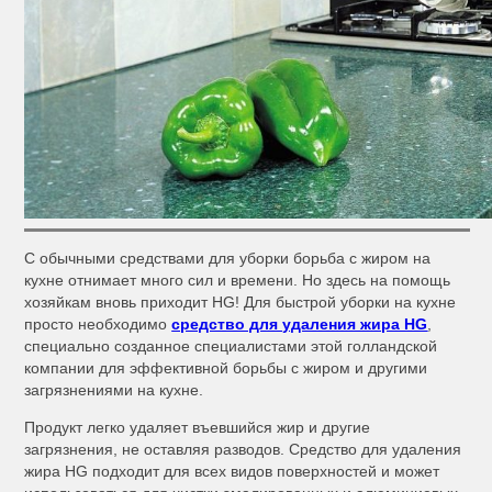
С обычными средствами для уборки борьба с жиром на
кухне отнимает много сил и времени. Но здесь на помощь
хозяйкам вновь приходит HG! Для быстрой уборки на кухне
просто необходимо
средство для удаления жира HG
,
специально созданное специалистами этой голландской
компании для эффективной борьбы с жиром и другими
загрязнениями на кухне.
Продукт легко удаляет въевшийся жир и другие
загрязнения, не оставляя разводов. Средство для удаления
жира HG подходит для всех видов поверхностей и может