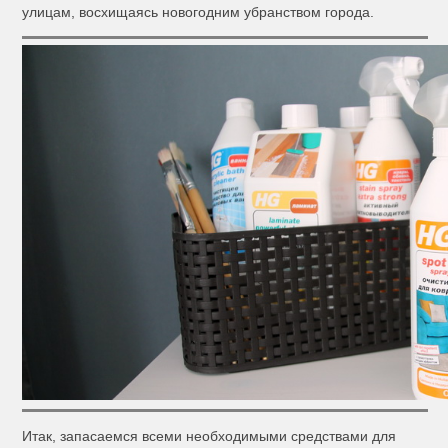
улицам, восхищаясь новогодним убранством города.
Итак, запасаемся всеми необходимыми средствами для