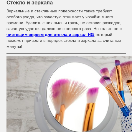
Стекло и зеркала
Зеркальные и стеклянные поверхности также требуют
особого ухода, что зачастую отнимает у хозяйки много
времени. Удалить с них пыль и грязь, не оставив разводов,
зачастую удается далеко не с первого раза. Но только не с
чистящим спреем для стекла и зеркал HG
, который
поможет привести в порядок стекла и зеркала за считаные
минуты!