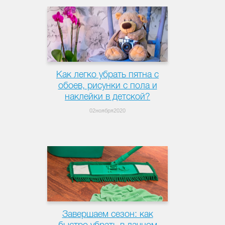
Как легко убрать пятна с
обоев, рисунки с пола и
наклейки в детской?
02ноября2020
Завершаем сезон: как