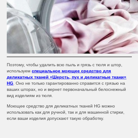
Поэтому, чтобы удалить всю пыль и грязь с тюля и штор,
используем
специальное моющее средство для
деликатных тканей «Шерсть, пух и деликатные ткани»
HG
. Оно не только гарантированно справится с грязью на
ваших шторах, но и вернет первоначальный белоснежный
вид изделиям из тюля.
Моющее средство для деликатных тканей HG можно
использовать как для ручной, так и для машинной стирки,
если ваши изделия допускают такую обработку.