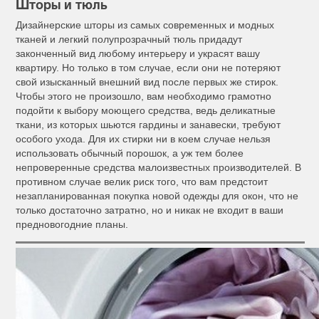
Шторы и тюль
Дизайнерские шторы из самых современных и модных
тканей и легкий полупрозрачный тюль придадут
законченный вид любому интерьеру и украсят вашу
квартиру. Но только в том случае, если они не потеряют
свой изысканный внешний вид после первых же стирок.
Чтобы этого не произошло, вам необходимо грамотно
подойти к выбору моющего средства, ведь деликатные
ткани, из которых шьются гардины и занавески, требуют
особого ухода. Для их стирки ни в коем случае нельзя
использовать обычный порошок, а уж тем более
непроверенные средства малоизвестных производителей. В
противном случае велик риск того, что вам предстоит
незапланированная покупка новой одежды для окон, что не
только достаточно затратно, но и никак не входит в ваши
предновогодние планы.